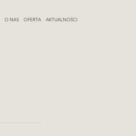
O NAS
OFERTA
AKTUALNOŚCI