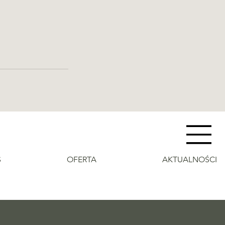
S
OFERTA
AKTUALNOŚCI