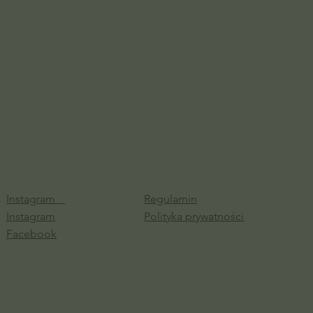
Instagram
Regulamin
Instagram
Polityka prywatności
Facebook