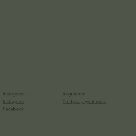
Instagram
Regulamin
Instagram
Polityka prywatności
Facebook