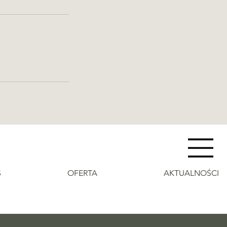
S
OFERTA
AKTUALNOŚCI