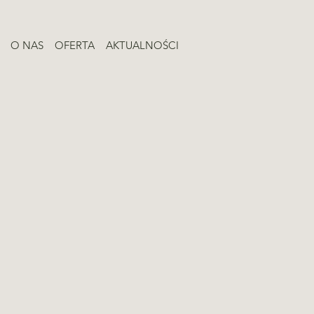
O NAS
OFERTA
AKTUALNOŚCI