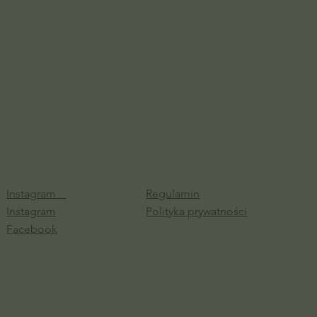
Instagram
Regulamin
Instagram
Polityka prywatności
Facebook