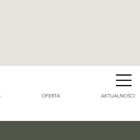
S
OFERTA
AKTUALNOŚCI