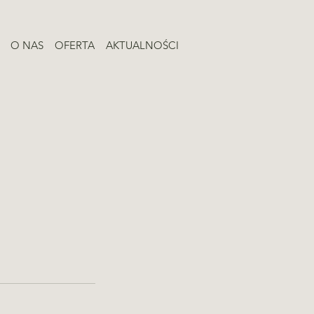
O NAS
OFERTA
AKTUALNOŚCI