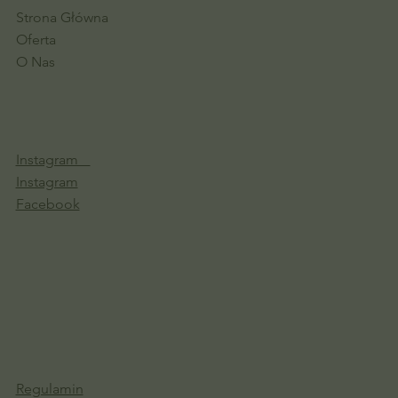
Strona Główna
Oferta
O Nas
Instagram
Instagram
Facebook
Regulamin