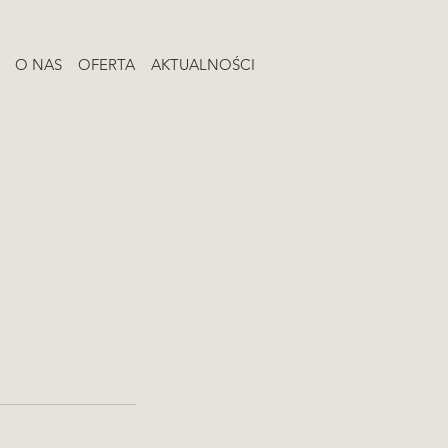
O NAS
OFERTA
AKTUALNOŚCI