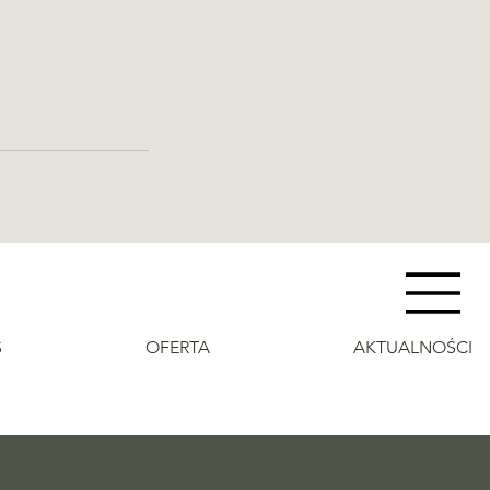
S
OFERTA
AKTUALNOŚCI