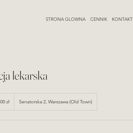
STRONA GLOWNA
CENNIK
KONTAKT
ja lekarska
00 zł
Senatorska 2, Warszawa (Old Town)