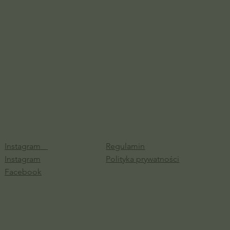
Instagram
Regulamin
Instagram
Polityka prywatności
Facebook