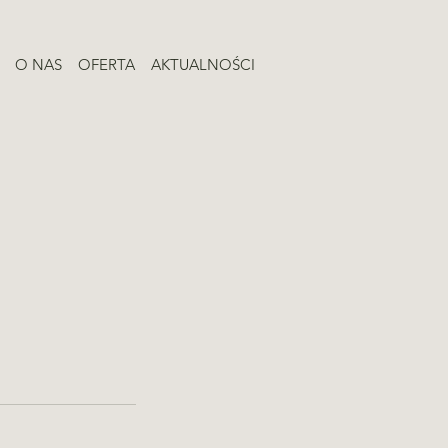
O NAS
OFERTA
AKTUALNOŚCI