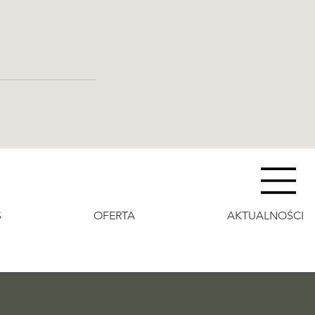
S
OFERTA
AKTUALNOŚCI