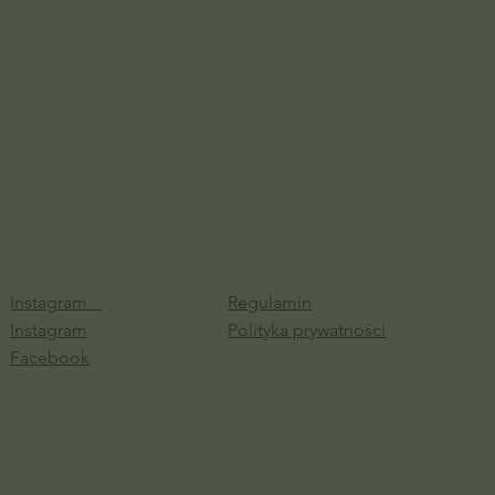
Instagram
Regulamin
Instagram
Polityka prywatności
Facebook