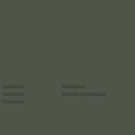
Instagram
Regulamin
Instagram
Polityka prywatności
Facebook