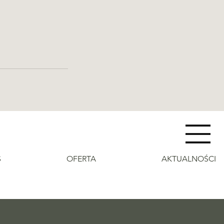
S
OFERTA
AKTUALNOŚCI