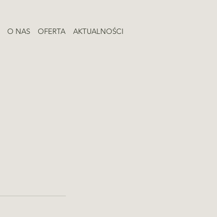
O NAS
OFERTA
AKTUALNOŚCI