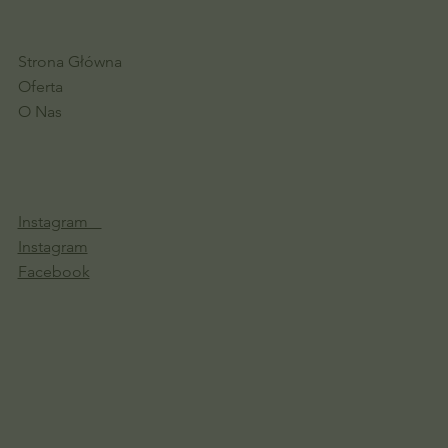
Strona Główna
Oferta
O Nas
Instagram
Instagram
Facebook