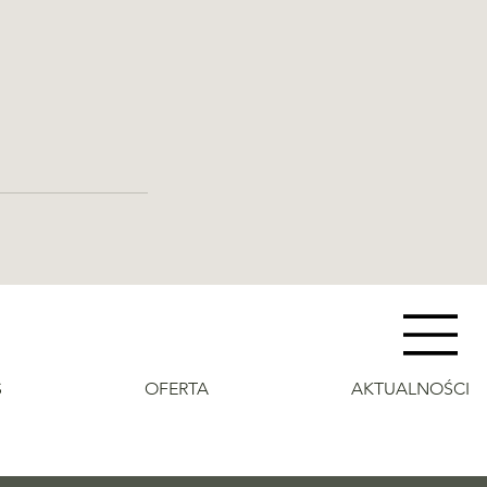
S
OFERTA
AKTUALNOŚCI