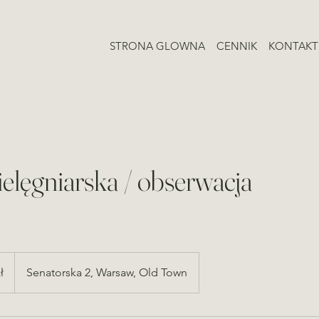
STRONA GLOWNA
CENNIK
KONTAKT
elęgniarska / obserwacja
ł
Senatorska 2, Warsaw, Old Town