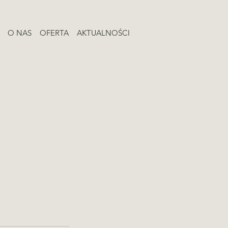
O NAS
OFERTA
AKTUALNOŚCI