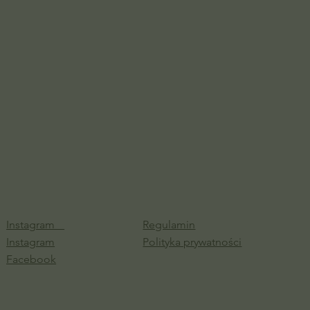
Instagram
Regulamin
Instagram
Polityka prywatności
Facebook