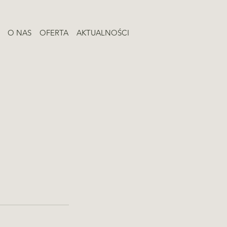
O NAS
OFERTA
AKTUALNOŚCI