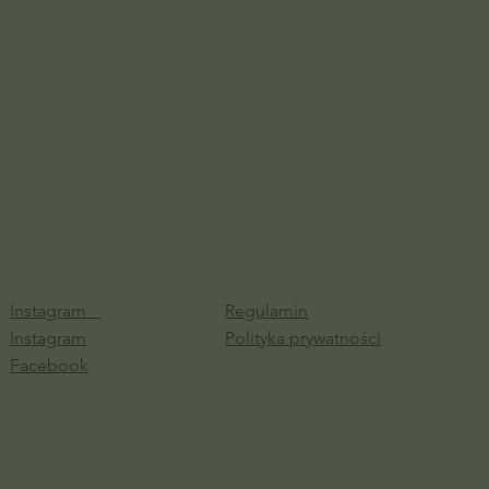
Instagram
Regulamin
Instagram
Polityka prywatności
Facebook