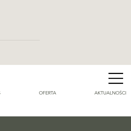
S
OFERTA
AKTUALNOŚCI