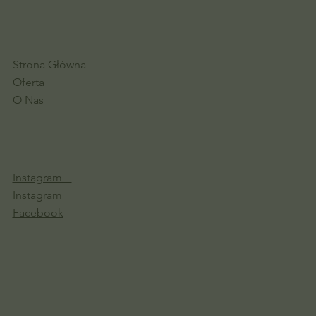
Strona Główna
Oferta
O Nas
Instagram
Instagram
Facebook