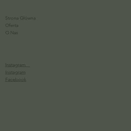
Strona Główna
Oferta
O Nas
Instagram
Instagram
Facebook