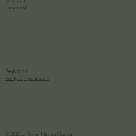
Instagram
Facebook
Regulamin
Polityka prywatności
© 2025 by Royal Medical Center