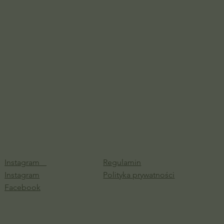
Instagram
Regulamin
Instagram
Polityka prywatności
Facebook