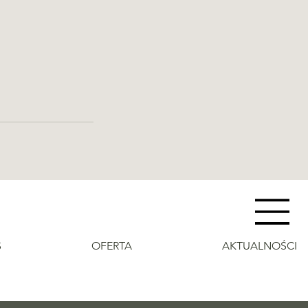
S
OFERTA
AKTUALNOŚCI