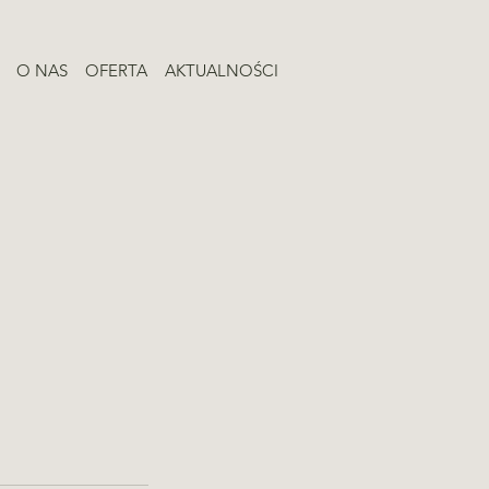
O NAS
OFERTA
AKTUALNOŚCI