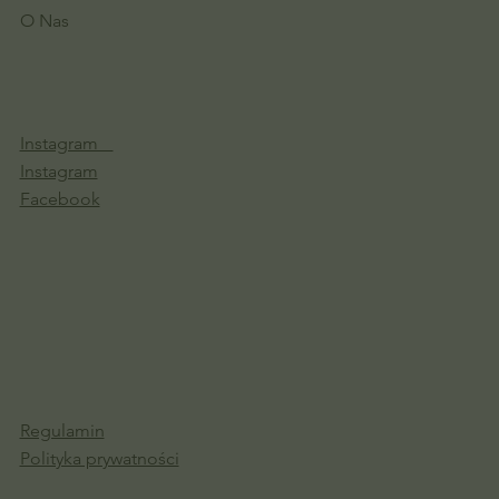
O Nas
Instagram
Instagram
Facebook
Regulamin
Polityka prywatności