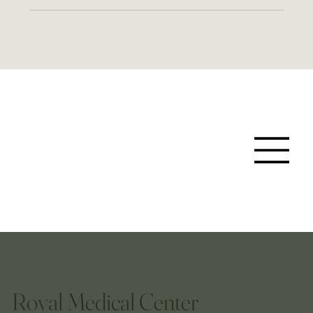
Royal Medical Center